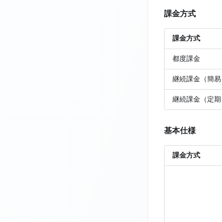
課金方式
課金方式
都度課金
継続課金（簡易
継続課金（定期
基本仕様
課金方式