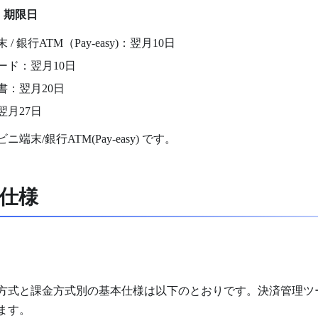
・期限日
/ 銀行ATM（Pay-easy)：翌月10日
ード：翌月10日
書：翌月20日
翌月27日
端末/銀行ATM(Pay-easy) です。
仕様
方式と課金方式別の基本仕様は以下のとおりです。決済管理ツ
ます。