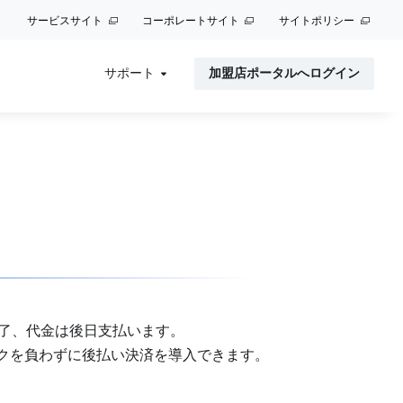
サービスサイト
コーポレートサイト
サイトポリシー
サポート
加盟店ポータルへログイン
完了、代金は後日支払います。
クを負わずに後払い決済を導入できます。