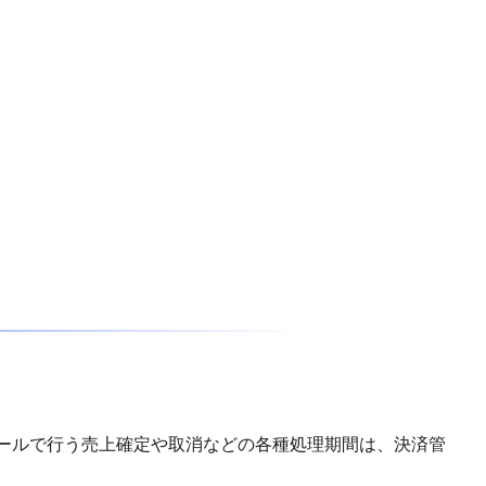
ールで行う売上確定や取消などの各種処理期間は、決済管