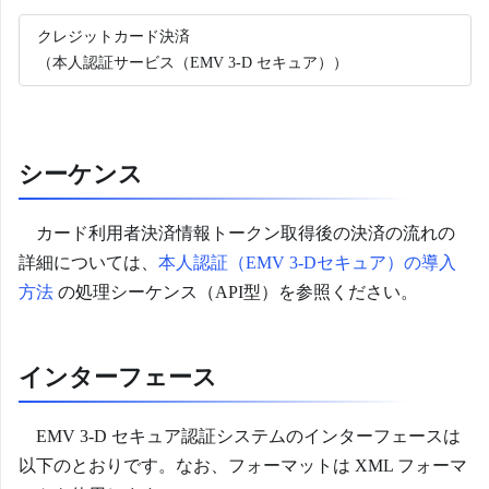
クレジットカード決済
（本人認証サービス（EMV 3-D セキュア））
シーケンス
カード利用者決済情報トークン取得後の決済の流れの
詳細については、
本人認証（EMV 3-Dセキュア）の導入
方法
の処理シーケンス（API型）を参照ください。
インターフェース
EMV 3-D セキュア認証システムのインターフェースは
以下のとおりです。なお、フォーマットは XML フォーマ