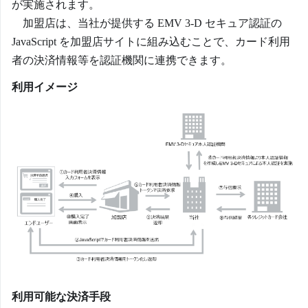
が実施されます。
加盟店は、当社が提供する EMV 3-D セキュア認証の
JavaScript を加盟店サイトに組み込むことで、カード利用
者の決済情報等を認証機関に連携できます。
利用イメージ
利用可能な決済手段